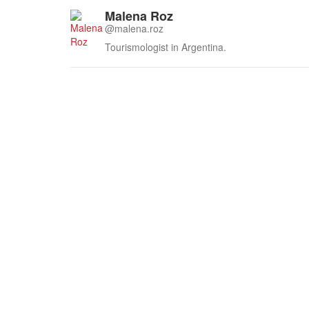
Malena Roz
@malena.roz
Tourismologist in Argentina.