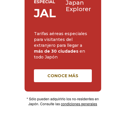
ESPECIAL
Japan
Explorer
JAL
Tarifas aéreas especiales
para visitantes del
extranjero para llegar a
más de 30 ciudades
en
todo Japón
CONOCE MÁS
* Sólo pueden adquirirlo los no-residentes en
Japón. Consulte las
condiciones generales