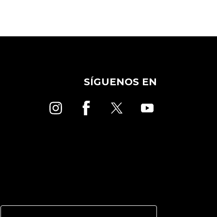
SÍGUENOS EN