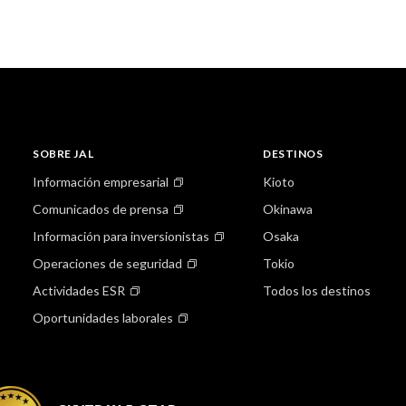
SOBRE JAL
DESTINOS
Información empresarial
Kioto
Comunicados de prensa
Okinawa
Información para inversionistas
Osaka
Operaciones de seguridad
Tokio
Actividades ESR
Todos los destinos
Oportunidades laborales