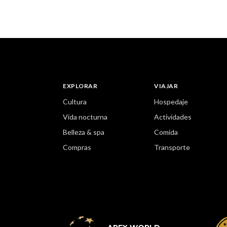
EXPLORAR
VIAJAR
Cultura
Hospedaje
Vida nocturna
Actividades
Belleza & spa
Comida
Compras
Transporte