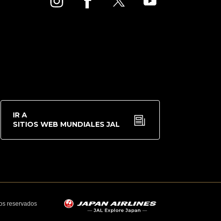
IR A
SITIOS WEB MUNDIALES JAL
hos reservados