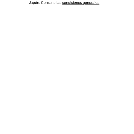
Japón. Consulte las
condiciones generales