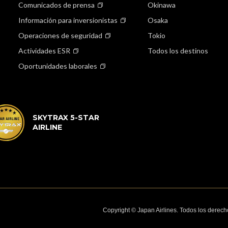
Comunicados de prensa
Okinawa
Información para inversionistas
Osaka
Operaciones de seguridad
Tokio
Actividades ESR
Todos los destinos
Oportunidades laborales
SKYTRAX 5-STAR
AIRLINE
Copyright © Japan Airlines. Todos los derec